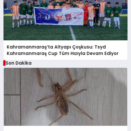
Kahramanmaraş’ta Altyapı Çoşkusu: Tsyd
Kahramanmaraş Cup Tüm Hızıyla Devam Ediyor
Son Dakika