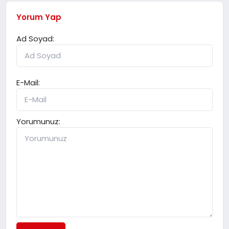
Yorum Yap
Ad Soyad:
E-Mail:
Yorumunuz: