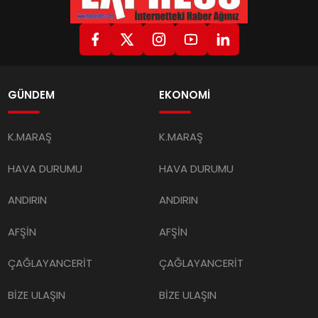
GÜNDEM
EKONOMİ
K.MARAŞ
K.MARAŞ
HAVA DURUMU
HAVA DURUMU
ANDIRIN
ANDIRIN
AFŞİN
AFŞİN
ÇAĞLAYANCERİT
ÇAĞLAYANCERİT
BİZE ULAŞIN
BİZE ULAŞIN