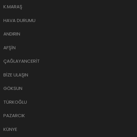
K.MARAŞ
HAVA DURUMU
ANDIRIN
AFŞİN
ÇAĞLAYANCERİT
BİZE ULAŞIN
GÖKSUN
TÜRKOĞLU
PAZARCIK
KÜNYE