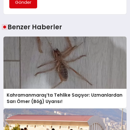
Gönder
Benzer Haberler
Kahramanmaraş’ta Tehlike Saçıyor: Uzmanlardan
Sarı Ömer (Böğ) Uyarısı!