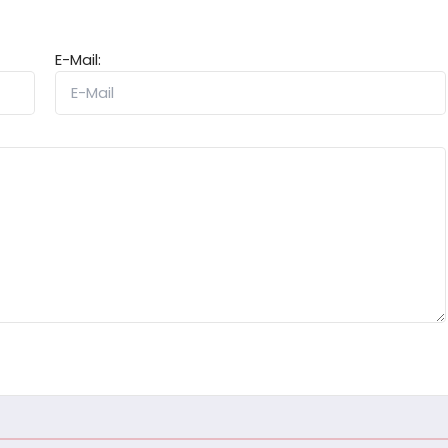
E-Mail: