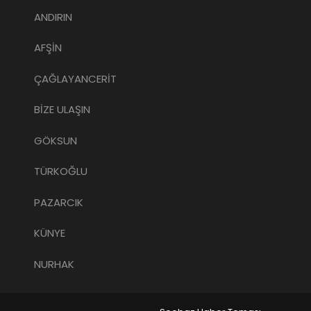
ANDIRIN
AFŞİN
ÇAĞLAYANCERİT
BİZE ULAŞIN
GÖKSUN
TÜRKOĞLU
PAZARCIK
KÜNYE
NURHAK