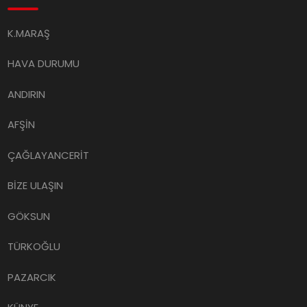
K.MARAŞ
HAVA DURUMU
ANDIRIN
AFŞİN
ÇAĞLAYANCERİT
BİZE ULAŞIN
GÖKSUN
TÜRKOĞLU
PAZARCIK