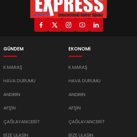
GÜNDEM
EKONOMİ
K.MARAŞ
K.MARAŞ
HAVA DURUMU
HAVA DURUMU
ANDIRIN
ANDIRIN
AFŞİN
AFŞİN
ÇAĞLAYANCERİT
ÇAĞLAYANCERİT
BİZE ULAŞIN
BİZE ULAŞIN