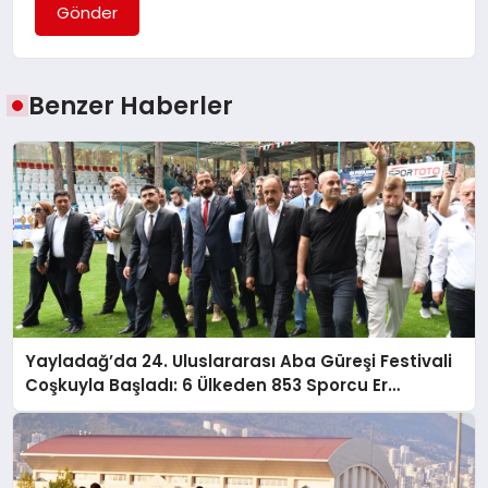
Gönder
Benzer Haberler
Yayladağ’da 24. Uluslararası Aba Güreşi Festivali
Coşkuyla Başladı: 6 Ülkeden 853 Sporcu Er
Meydanında!