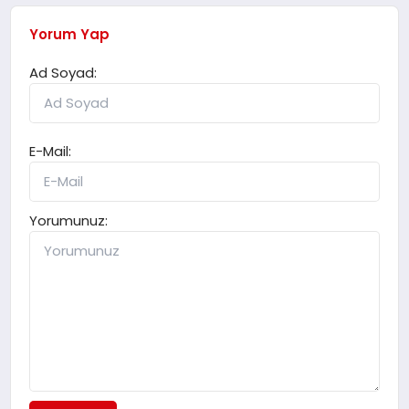
Yorum Yap
Ad Soyad:
E-Mail:
Yorumunuz: