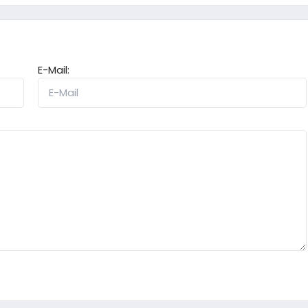
E-Mail: