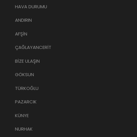
HAVA DURUMU
ANDIRIN
AFŞİN
ÇAĞLAYANCERİT
BİZE ULAŞIN
GÖKSUN
TÜRKOĞLU
PAZARCIK
KÜNYE
NURHAK