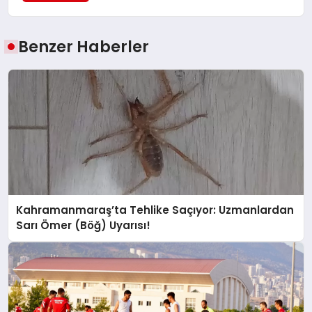
Benzer Haberler
Kahramanmaraş’ta Tehlike Saçıyor: Uzmanlardan
Sarı Ömer (Böğ) Uyarısı!