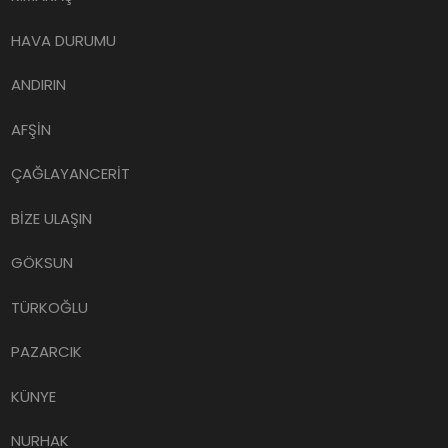
HAVA DURUMU
ANDIRIN
AFŞİN
ÇAĞLAYANCERİT
BİZE ULAŞIN
GÖKSUN
TÜRKOĞLU
PAZARCIK
KÜNYE
NURHAK