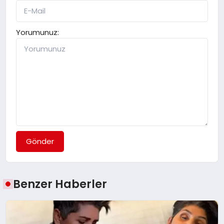
Yorumunuz:
Gönder
Benzer Haberler