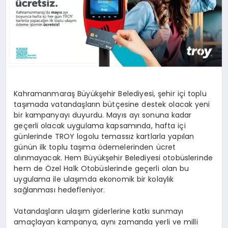
Kahramanmaraş Büyükşehir Belediyesi, şehir içi toplu
taşımada vatandaşların bütçesine destek olacak yeni
bir kampanyayı duyurdu. Mayıs ayı sonuna kadar
geçerli olacak uygulama kapsamında, hafta içi
günlerinde TROY logolu temassız kartlarla yapılan
günün ilk toplu taşıma ödemelerinden ücret
alınmayacak. Hem Büyükşehir Belediyesi otobüslerinde
hem de Özel Halk Otobüslerinde geçerli olan bu
uygulama ile ulaşımda ekonomik bir kolaylık
sağlanması hedefleniyor.
Vatandaşların ulaşım giderlerine katkı sunmayı
amaçlayan kampanya, aynı zamanda yerli ve milli