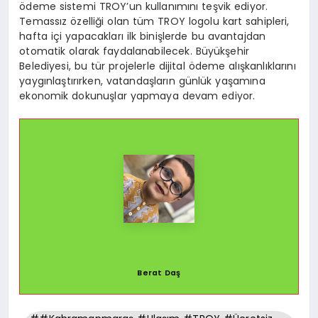
ödeme sistemi TROY’un kullanımını teşvik ediyor.
Temassız özelliği olan tüm TROY logolu kart sahipleri,
hafta içi yapacakları ilk binişlerde bu avantajdan
otomatik olarak faydalanabilecek. Büyükşehir
Belediyesi, bu tür projelerle dijital ödeme alışkanlıklarını
yaygınlaştırırken, vatandaşların günlük yaşamına
ekonomik dokunuşlar yapmaya devam ediyor.
Berat Daş