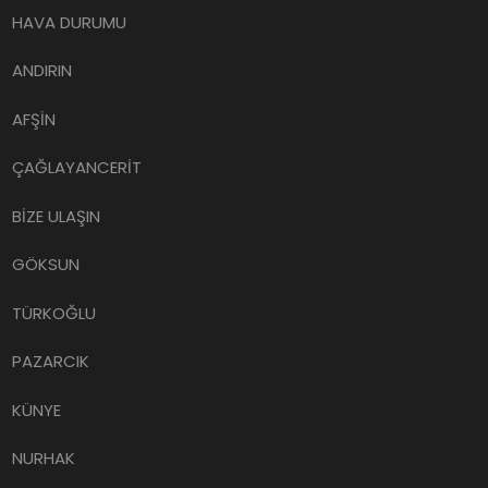
HAVA DURUMU
ANDIRIN
AFŞİN
ÇAĞLAYANCERİT
BİZE ULAŞIN
GÖKSUN
TÜRKOĞLU
PAZARCIK
KÜNYE
NURHAK