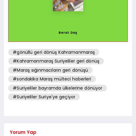
Berat Daş
#gönüllü geri dönüş Kahramanmaraş
#Kahramanmaraş Suriyeliler geri dönüş
#Maraş sığınmacıların geri dönüşü
#sondakika Maraş mülteci haberleri
#Suriyeliler bayramda ülkelerine dönüyor
#Suriyeliler Suriye'ye geçiyor
Yorum Yap