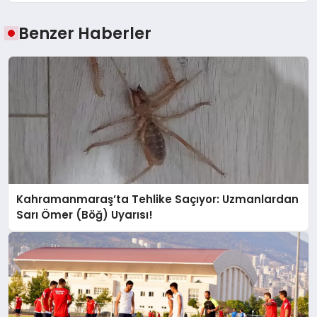
Benzer Haberler
Kahramanmaraş’ta Tehlike Saçıyor: Uzmanlardan
Sarı Ömer (Böğ) Uyarısı!