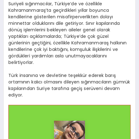
Suriyeli sığınmacılar, Türkiye’de ve özellikle
Kahramanmaraş’ta geçirdikleri yıllar boyunca
kendilerine gösterilen misafirperverlikten dolayı
minnettar olduklarını dile getiriyor. Sınır kapılarında
dönüş işlemlerini bekleyen aileler genel olarak
yaptıkları açıklamalarda; Türkiye’de çok güzel
günlerinin geçtiğini, özellikle Kahramanmaraş halkının
kendilerine çok iyi baktığını, komşuluk ilişkilerini ve
gördükleri yardımları asla unutmayacaklarını
belirtiyorlar.
Türk insanına ve devletine teşekkür ederek barış
ortamının kalıcı olmasını dileyen sığınmacıların gümrük
kapılarından Suriye tarafına geçiş serüveni devam
ediyor.