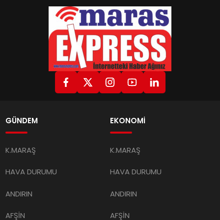
GÜNDEM
EKONOMİ
K.MARAŞ
K.MARAŞ
HAVA DURUMU
HAVA DURUMU
ANDIRIN
ANDIRIN
AFŞİN
AFŞİN