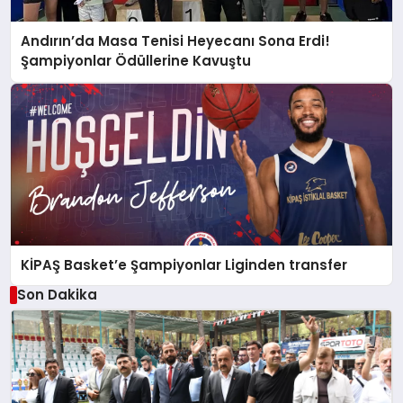
Andırın’da Masa Tenisi Heyecanı Sona Erdi!
Şampiyonlar Ödüllerine Kavuştu
KİPAŞ Basket’e Şampiyonlar Liginden transfer
Son Dakika