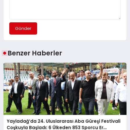
Gönder
Benzer Haberler
Yayladağ’da 24. Uluslararası Aba Güreşi Festivali
Coşkuyla Başladı: 6 Ülkeden 853 Sporcu Er