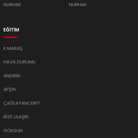
NURHAK
NURHAK
EĞİTİM
K.MARAŞ
HAVA DURUMU
ANDIRIN
AFŞİN
ÇAĞLAYANCERİT
BİZE ULAŞIN
GÖKSUN