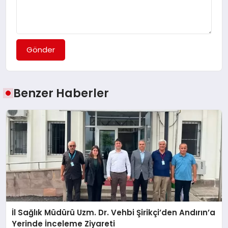
Gönder
Benzer Haberler
İl Sağlık Müdürü Uzm. Dr. Vehbi Şirikçi’den Andırın’a
Yerinde İnceleme Ziyareti