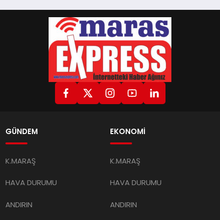
GÜNDEM
EKONOMİ
K.MARAŞ
K.MARAŞ
HAVA DURUMU
HAVA DURUMU
ANDIRIN
ANDIRIN