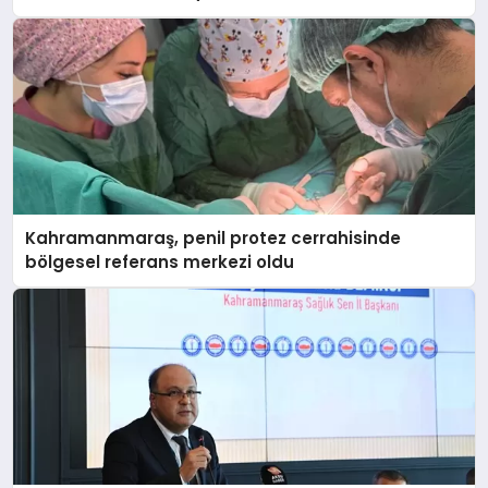
Kahramanmaraş, penil protez cerrahisinde
bölgesel referans merkezi oldu