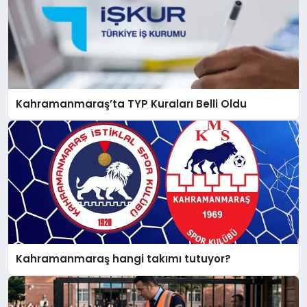
Kahramanmaraş’ta TYP Kuraları Belli Oldu
Kahramanmaraş hangi takımı tutuyor?