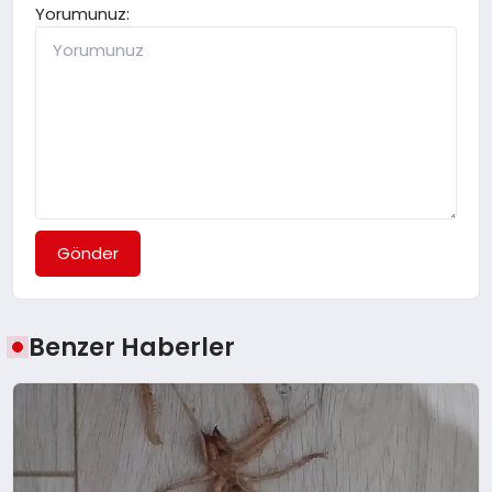
Yorumunuz:
Gönder
Benzer Haberler