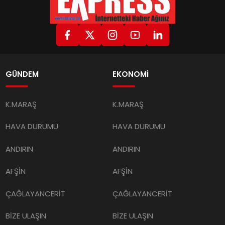
GÜNDEM
EKONOMİ
K.MARAŞ
K.MARAŞ
HAVA DURUMU
HAVA DURUMU
ANDIRIN
ANDIRIN
AFŞİN
AFŞİN
ÇAĞLAYANCERİT
ÇAĞLAYANCERİT
BİZE ULAŞIN
BİZE ULAŞIN