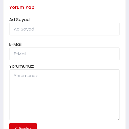
Yorum Yap
Ad Soyad:
E-Mail:
Yorumunuz:
Gönder