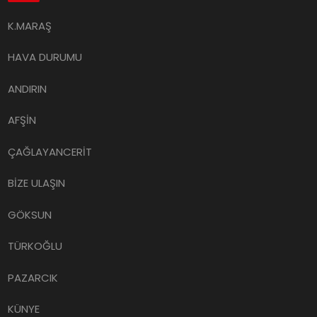
K.MARAŞ
HAVA DURUMU
ANDIRIN
AFŞİN
ÇAĞLAYANCERİT
BİZE ULAŞIN
GÖKSUN
TÜRKOĞLU
PAZARCIK
KÜNYE