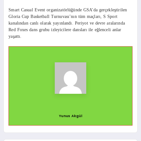
Smart Casual Event organizatörlüğünde GSA’da gerçekleştirilen
Gloria Cup Basketball Turnuvası’nın tüm maçları, S Sport
kanalından canlı olarak yayınlandı. Periyot ve devre aralarında
Red Foxes dans grubu izleyicilere dansları ile eğlenceli anlar
yaşattı.
Yunus Akgül