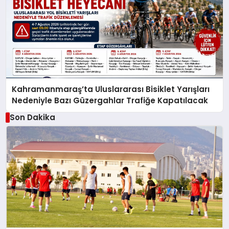
Kahramanmaraş’ta Uluslararası Bisiklet Yarışları
Nedeniyle Bazı Güzergahlar Trafiğe Kapatılacak
Son Dakika