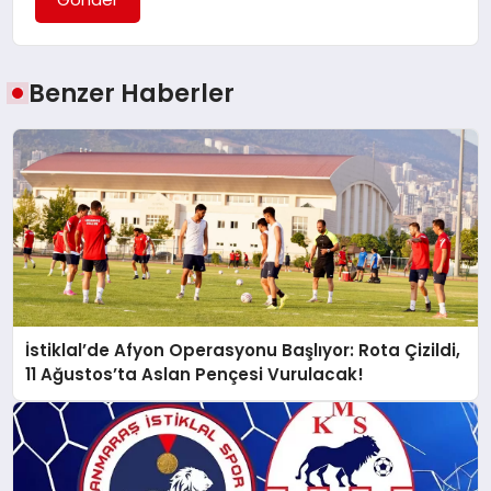
Benzer Haberler
İstiklal’de Afyon Operasyonu Başlıyor: Rota Çizildi,
11 Ağustos’ta Aslan Pençesi Vurulacak!