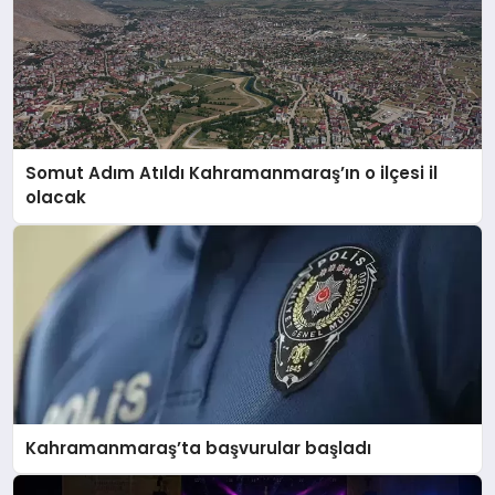
Somut Adım Atıldı Kahramanmaraş’ın o ilçesi il
olacak
Kahramanmaraş’ta başvurular başladı