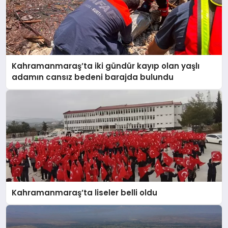
Kahramanmaraş’ta iki gündür kayıp olan yaşlı
adamın cansız bedeni barajda bulundu
Kahramanmaraş’ta liseler belli oldu