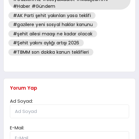
#Haber #Gündem
#AK Parti şehit yakınları yasa teklifi
#gazilere yeni sosyal haklar kanunu
#şehit ailesi maaşı ne kadar olacak
#Şehit yakını aylığı artışı 2026
#TBMM son dakika kanun teklifleri
Yorum Yap
Ad Soyad:
E-Mail: