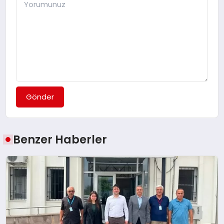
Gönder
Benzer Haberler