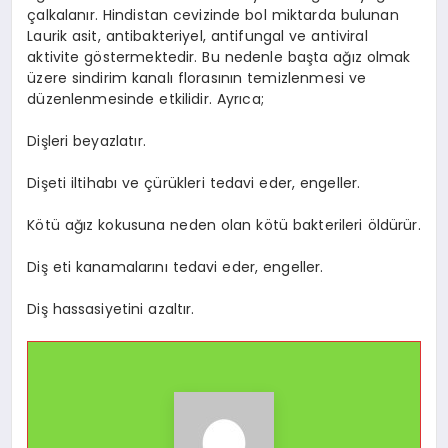
çalkalanır. Hindistan cevizinde bol miktarda bulunan
Laurik asit, antibakteriyel, antifungal ve antiviral
aktivite göstermektedir. Bu nedenle başta ağız olmak
üzere sindirim kanalı florasının temizlenmesi ve
düzenlenmesinde etkilidir. Ayrıca;
Dişleri beyazlatır.
Dişeti iltihabı ve çürükleri tedavi eder, engeller.
Kötü ağız kokusuna neden olan kötü bakterileri öldürür.
Diş eti kanamalarını tedavi eder, engeller.
Diş hassasiyetini azaltır.