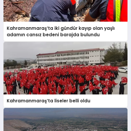
Kahramanmaraş’ta iki gündür kayıp olan yaşlı
adamın cansız bedeni barajda bulundu
Kahramanmaraş’ta liseler belli oldu