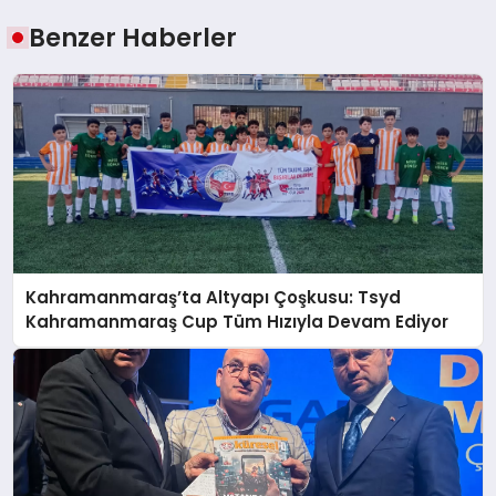
Benzer Haberler
Kahramanmaraş’ta Altyapı Çoşkusu: Tsyd
Kahramanmaraş Cup Tüm Hızıyla Devam Ediyor