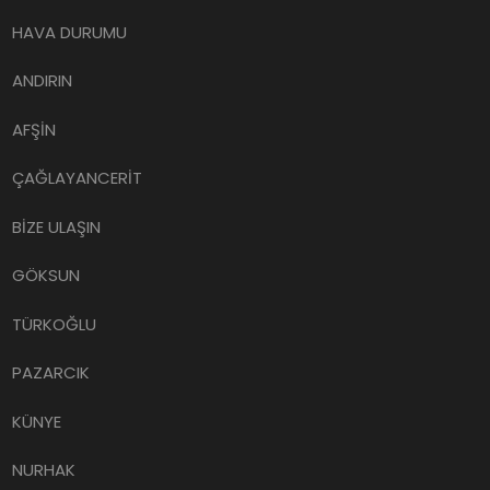
HAVA DURUMU
ANDIRIN
AFŞİN
ÇAĞLAYANCERİT
BİZE ULAŞIN
GÖKSUN
TÜRKOĞLU
PAZARCIK
KÜNYE
NURHAK