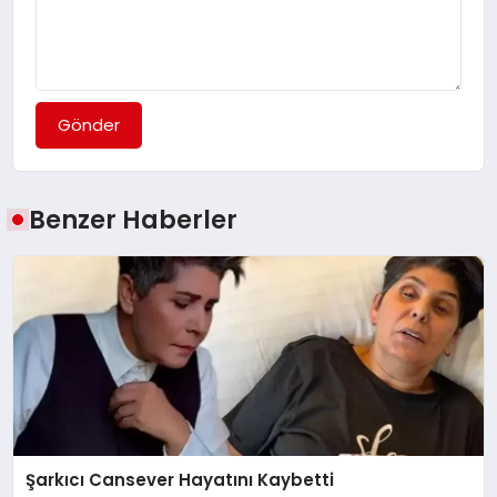
Gönder
Benzer Haberler
Şarkıcı Cansever Hayatını Kaybetti