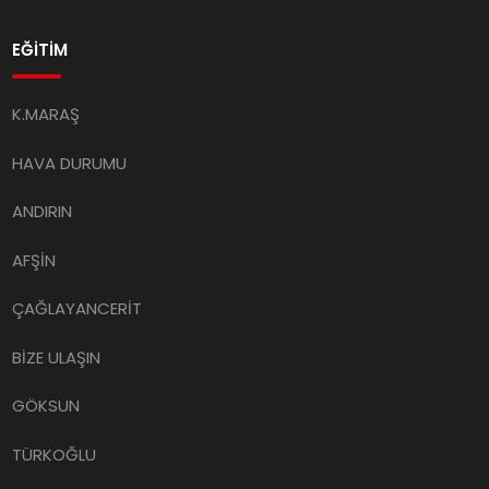
EĞİTİM
K.MARAŞ
HAVA DURUMU
ANDIRIN
AFŞİN
ÇAĞLAYANCERİT
BİZE ULAŞIN
GÖKSUN
TÜRKOĞLU