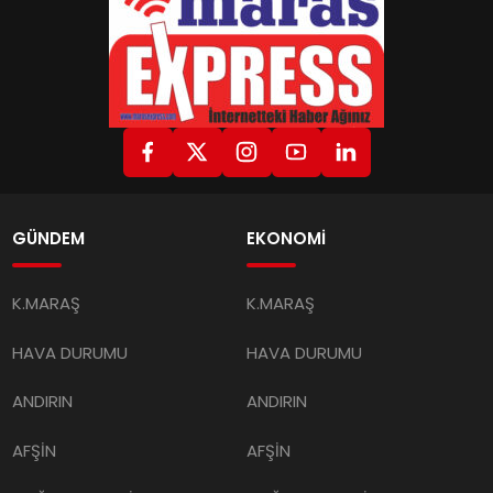
GÜNDEM
EKONOMİ
K.MARAŞ
K.MARAŞ
HAVA DURUMU
HAVA DURUMU
ANDIRIN
ANDIRIN
AFŞİN
AFŞİN