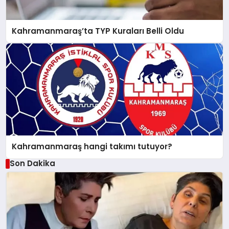
Kahramanmaraş’ta TYP Kuraları Belli Oldu
Kahramanmaraş hangi takımı tutuyor?
Son Dakika