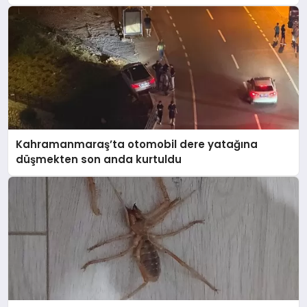
Kahramanmaraş’ta otomobil dere yatağına
düşmekten son anda kurtuldu