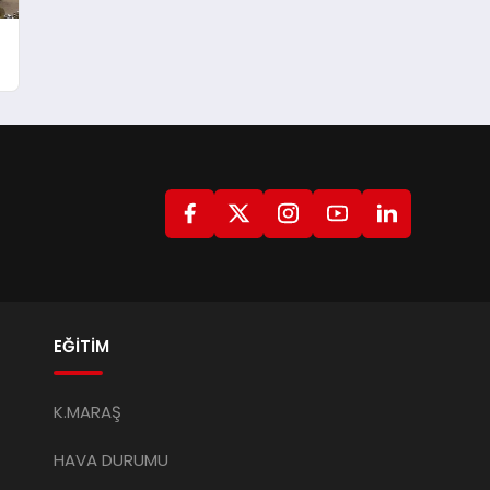
EĞİTİM
K.MARAŞ
HAVA DURUMU