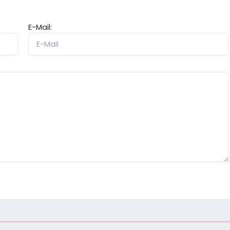
E-Mail: