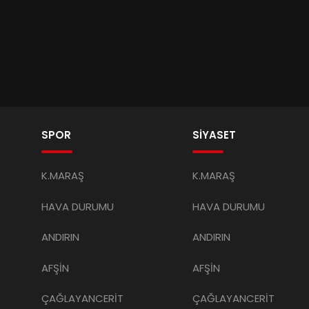
SPOR
SİYASET
K.MARAŞ
K.MARAŞ
HAVA DURUMU
HAVA DURUMU
ANDIRIN
ANDIRIN
AFŞİN
AFŞİN
ÇAĞLAYANCERİT
ÇAĞLAYANCERİT