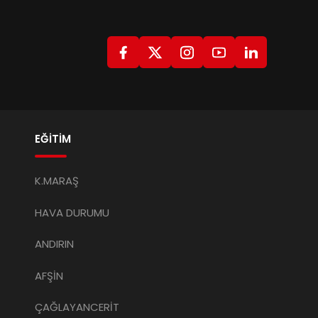
EĞİTİM
K.MARAŞ
HAVA DURUMU
ANDIRIN
AFŞİN
ÇAĞLAYANCERİT