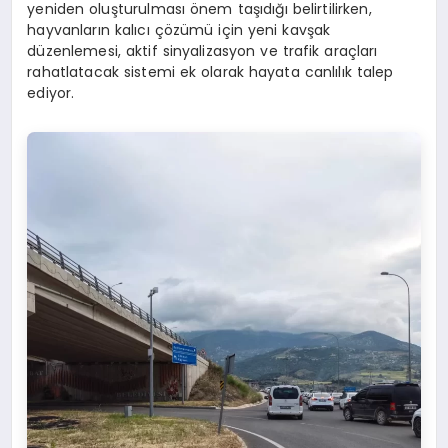
yeniden oluşturulması önem taşıdığı belirtilirken,
hayvanların kalıcı çözümü için yeni kavşak
düzenlemesi, aktif sinyalizasyon ve trafik araçları
rahatlatacak sistemi ek olarak hayata canlılık talep
ediyor.