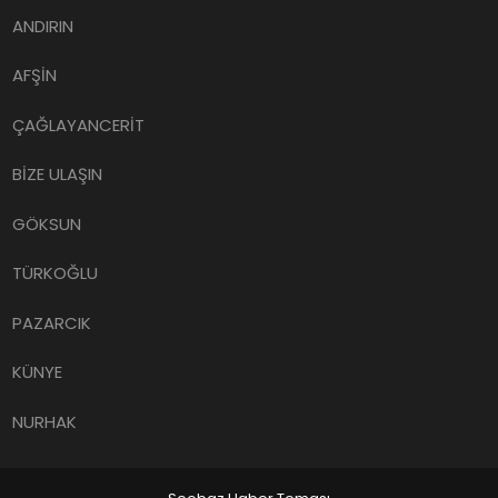
ANDIRIN
AFŞİN
ÇAĞLAYANCERİT
BİZE ULAŞIN
GÖKSUN
TÜRKOĞLU
PAZARCIK
KÜNYE
NURHAK