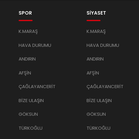
SPOR
SİYASET
K.MARAŞ
K.MARAŞ
HAVA DURUMU
HAVA DURUMU
ANDIRIN
ANDIRIN
AFŞİN
AFŞİN
ÇAĞLAYANCERİT
ÇAĞLAYANCERİT
BİZE ULAŞIN
BİZE ULAŞIN
GÖKSUN
GÖKSUN
TÜRKOĞLU
TÜRKOĞLU