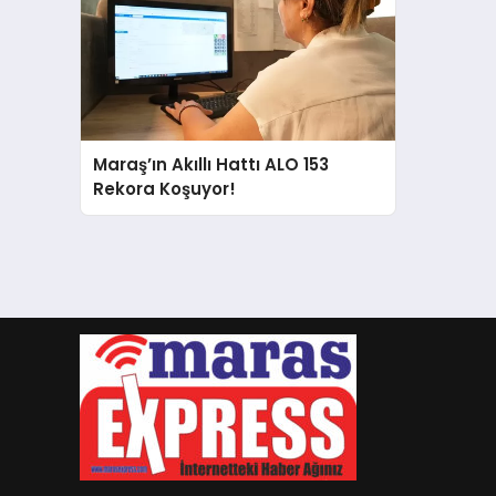
Maraş’ın Akıllı Hattı ALO 153
Rekora Koşuyor!