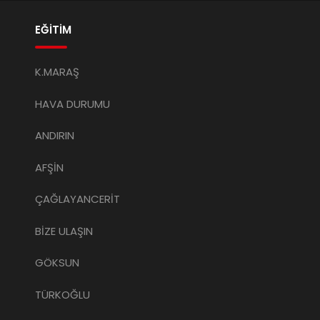
EĞİTİM
K.MARAŞ
HAVA DURUMU
ANDIRIN
AFŞİN
ÇAĞLAYANCERİT
BİZE ULAŞIN
GÖKSUN
TÜRKOĞLU