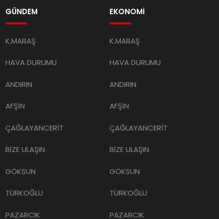
GÜNDEM
EKONOMİ
K.MARAŞ
K.MARAŞ
HAVA DURUMU
HAVA DURUMU
ANDIRIN
ANDIRIN
AFŞİN
AFŞİN
ÇAĞLAYANCERİT
ÇAĞLAYANCERİT
BİZE ULAŞIN
BİZE ULAŞIN
GÖKSUN
GÖKSUN
TÜRKOĞLU
TÜRKOĞLU
PAZARCIK
PAZARCIK