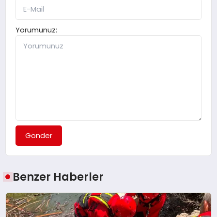
Yorumunuz:
Gönder
Benzer Haberler