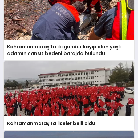
Kahramanmaraş’ta iki gündür kayıp olan yaşlı
adamın cansız bedeni barajda bulundu
Kahramanmaraş’ta liseler belli oldu