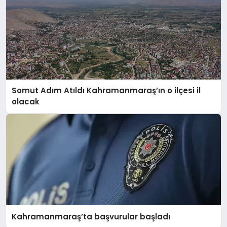
Somut Adım Atıldı Kahramanmaraş’ın o ilçesi il
olacak
Kahramanmaraş’ta başvurular başladı