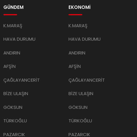
GÜNDEM
EKONOMİ
K.MARAŞ
K.MARAŞ
HAVA DURUMU
HAVA DURUMU
ANDIRIN
ANDIRIN
AFŞİN
AFŞİN
ÇAĞLAYANCERİT
ÇAĞLAYANCERİT
BİZE ULAŞIN
BİZE ULAŞIN
GÖKSUN
GÖKSUN
TÜRKOĞLU
TÜRKOĞLU
PAZARCIK
PAZARCIK