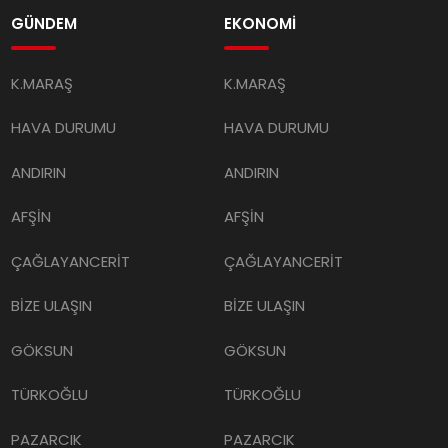
GÜNDEM
EKONOMİ
K.MARAŞ
K.MARAŞ
HAVA DURUMU
HAVA DURUMU
ANDIRIN
ANDIRIN
AFŞİN
AFŞİN
ÇAĞLAYANCERİT
ÇAĞLAYANCERİT
BİZE ULAŞIN
BİZE ULAŞIN
GÖKSUN
GÖKSUN
TÜRKOĞLU
TÜRKOĞLU
PAZARCIK
PAZARCIK