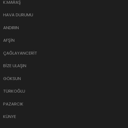
K.MARAŞ
HAVA DURUMU
ANDIRIN
AFŞİN
ÇAĞLAYANCERİT
BİZE ULAŞIN
GÖKSUN
TÜRKOĞLU
PAZARCIK
KÜNYE