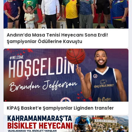
Andırın’da Masa Tenisi Heyecanı Sona Erdi!
Şampiyonlar Ödüllerine Kavuştu
KİPAŞ Basket’e Şampiyonlar Liginden transfer