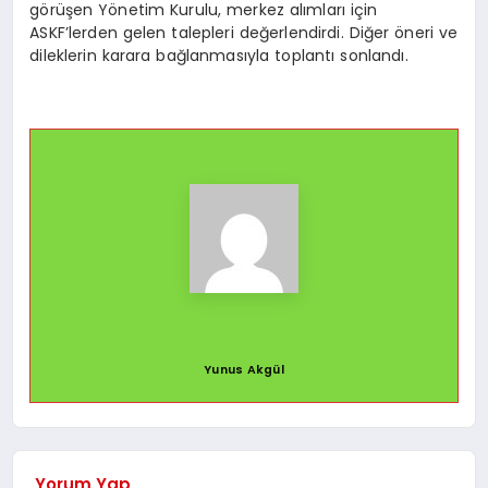
görüşen Yönetim Kurulu, merkez alımları için
ASKF’lerden gelen talepleri değerlendirdi. Diğer öneri ve
dileklerin karara bağlanmasıyla toplantı sonlandı.
Yunus Akgül
Yorum Yap