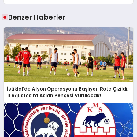
Benzer Haberler
İstiklal’de Afyon Operasyonu Başlıyor: Rota Çizildi,
11 Ağustos’ta Aslan Pençesi Vurulacak!