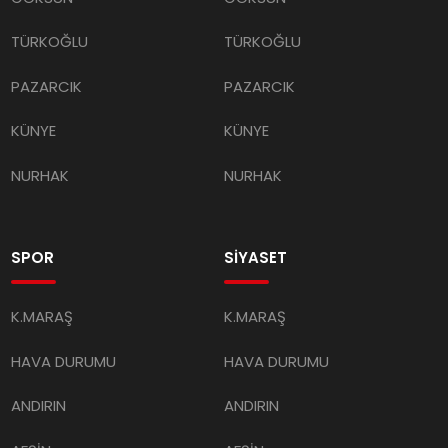
TÜRKOĞLU
TÜRKOĞLU
PAZARCIK
PAZARCIK
KÜNYE
KÜNYE
NURHAK
NURHAK
SPOR
SİYASET
K.MARAŞ
K.MARAŞ
HAVA DURUMU
HAVA DURUMU
ANDIRIN
ANDIRIN