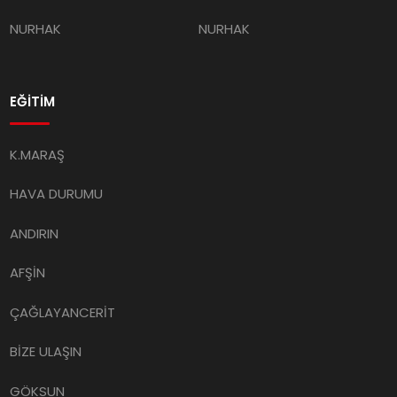
NURHAK
NURHAK
EĞİTİM
K.MARAŞ
HAVA DURUMU
ANDIRIN
AFŞİN
ÇAĞLAYANCERİT
BİZE ULAŞIN
GÖKSUN