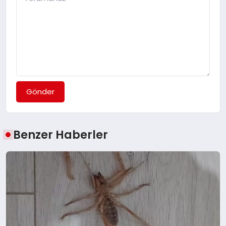
Gönder
Benzer Haberler