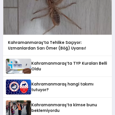
Kahramanmaraş’ta Tehlike Saçıyor:
Uzmanlardan Sarı Ömer (Böğ) Uyarısı!
Kahramanmaraş’ta TYP Kuraları Belli
Oldu
Kahramanmaraş hangi takımı
tutuyor?
Kahramanmaraş’ta kimse bunu
beklemiyordu