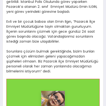
getirildi. İstanbul Polis Okulunda görev yaparken
Pazarcık’a atanan 2. sınıf Emniyet Müdürü Emin ILGIN,
yeni görev yerindeki görevine başladı.
Evli ve bir çocuk babası olan Emin Ilgın, “Pazarcık İlçe
Emniyet Müdürlüğüne tayin olmaktan gururluyum.
İlçenin sorunlarını çözmek için gece gündüz 24 saat
görev başında olacağız. Vatandaşlarımız sorunlarını
istediği zaman bize ulaşabilirler.
Sorunlara çözüm bulmak gerektiğinde, bizim bunları
çözmek için elimizden geleni yapacağımızdan
şüpheleri olmasın. Biz Pazarcık ilçe Emniyet Müdürlüğü
personeli olarak her zaman yanlarında olacağımızı
bilmelerini istiyorum” dedi.