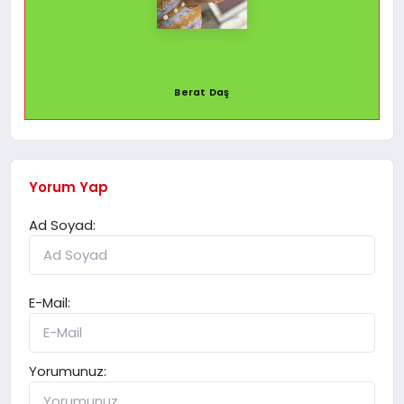
Berat Daş
Yorum Yap
Ad Soyad:
E-Mail:
Yorumunuz: