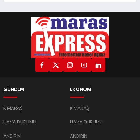
GÜNDEM
EKONOMİ
K.MARAŞ
K.MARAŞ
HAVA DURUMU
HAVA DURUMU
ANDIRIN
ANDIRIN