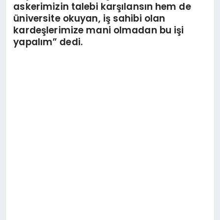
askerimizin talebi karşılansın hem de
üniversite okuyan, iş sahibi olan
kardeşlerimize mani olmadan bu işi
yapalım” dedi.