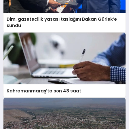
Dim, gazetecilik yasası taslağını Bakan Gürlek’e
sundu
Kahramanmaraş’ta son 48 saat