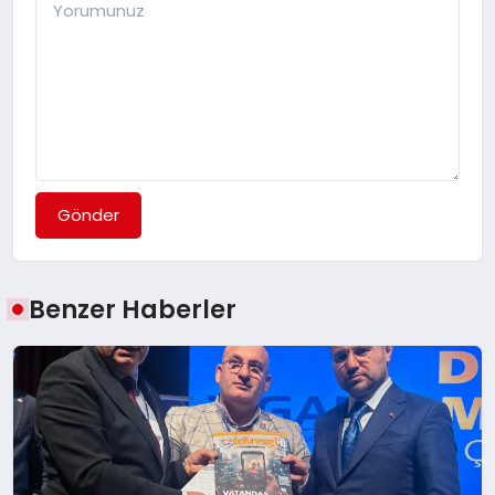
Gönder
Benzer Haberler