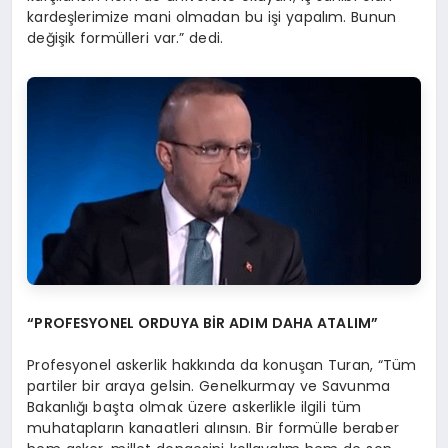
kardeşlerimize mani olmadan bu işi yapalım. Bunun
değişik formülleri var.” dedi.
“PROFESYONEL ORDUYA BİR ADIM DAHA ATALIM”
Profesyonel askerlik hakkında da konuşan Turan, “Tüm
partiler bir araya gelsin. Genelkurmay ve Savunma
Bakanlığı başta olmak üzere askerlikle ilgili tüm
muhatapların kanaatleri alınsın. Bir formülle beraber