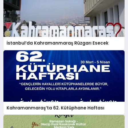
İstanbul’da Kahramanmaraş Rüzgarı Esecek
Kahramanmaraş’ta 62. Kütüphane Haftası