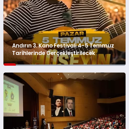
Andırın 3. Kano Festivali 4-5 Temmuz
Tarihlerinde Gerçekleştirilecek