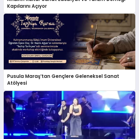
Kapılarını Açıyor
Pusula Maraş’tan Gençlere Geleneksel Sanat
Atölyesi