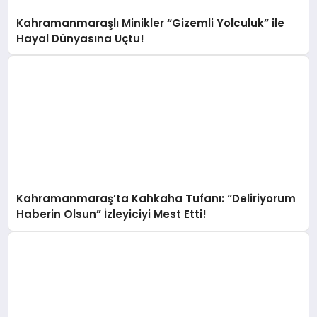
Kahramanmaraşlı Minikler “Gizemli Yolculuk” ile
Hayal Dünyasına Uçtu!
Kahramanmaraş’ta Kahkaha Tufanı: “Deliriyorum
Haberin Olsun” İzleyiciyi Mest Etti!