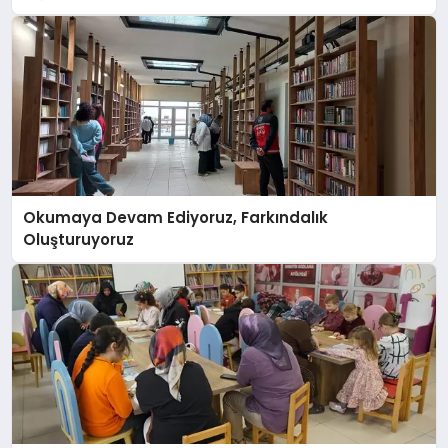
Okumaya Devam Ediyoruz, Farkındalık
Oluşturuyoruz