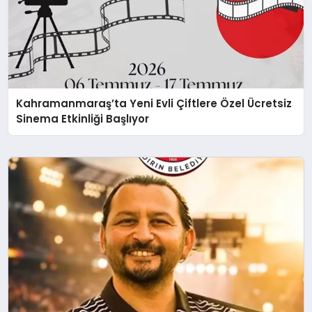
Kahramanmaraş’ta Yeni Evli Çiftlere Özel Ücretsiz
Sinema Etkinliği Başlıyor