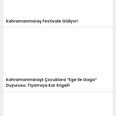
Kahramanmaraş Festivale Gidiyor!
Kahramanmaraşlı Çocuklara “Ege ile Gaga”
Duyurusu: Tiyatroya Kar Engeli!