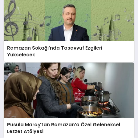
Ramazan Sokağı’nda Tasavvuf Ezgileri
Yükselecek
Pusula Maraş’tan Ramazan’a Özel Geleneksel
Lezzet Atölyesi