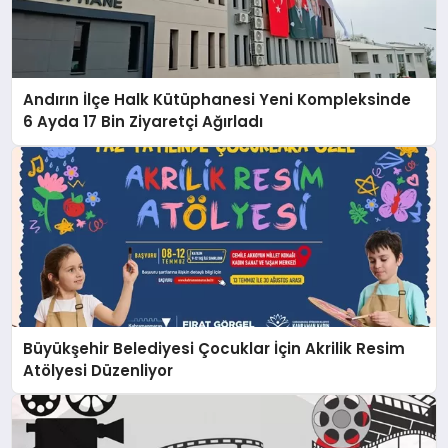
Andırın İlçe Halk Kütüphanesi Yeni Kompleksinde
6 Ayda 17 Bin Ziyaretçi Ağırladı
Büyükşehir Belediyesi Çocuklar İçin Akrilik Resim
Atölyesi Düzenliyor