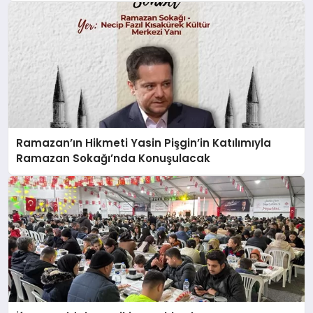
Ramazan’ın Hikmeti Yasin Pişgin’in Katılımıyla
Ramazan Sokağı’nda Konuşulacak