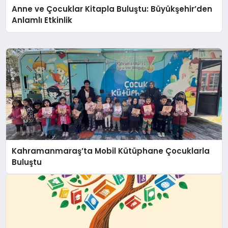
Anne ve Çocuklar Kitapla Buluştu: Büyükşehir’den
Anlamlı Etkinlik
Kahramanmaraş’ta Mobil Kütüphane Çocuklarla
Buluştu