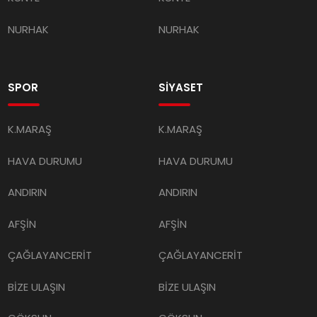
NURHAK
NURHAK
SPOR
SİYASET
K.MARAŞ
K.MARAŞ
HAVA DURUMU
HAVA DURUMU
ANDIRIN
ANDIRIN
AFŞİN
AFŞİN
ÇAĞLAYANCERİT
ÇAĞLAYANCERİT
BİZE ULAŞIN
BİZE ULAŞIN