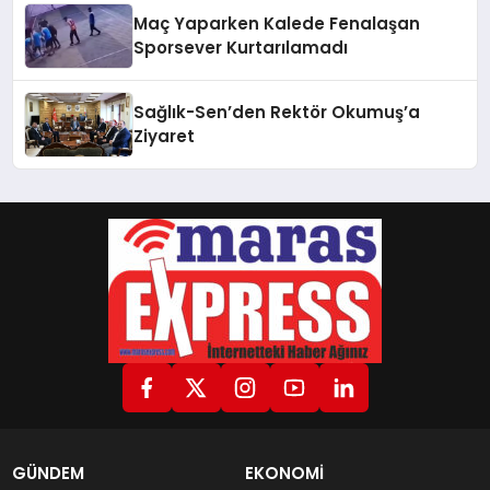
Maç Yaparken Kalede Fenalaşan
Sporsever Kurtarılamadı
Sağlık-Sen’den Rektör Okumuş’a
Ziyaret
GÜNDEM
EKONOMİ