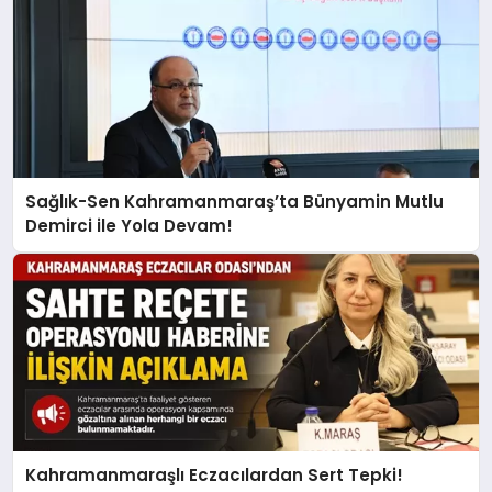
Sağlık-Sen Kahramanmaraş’ta Bünyamin Mutlu
Demirci ile Yola Devam!
Kahramanmaraşlı Eczacılardan Sert Tepki!