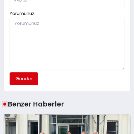
Yorumunuz:
Gönder
Benzer Haberler