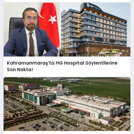
Kahramanmaraş’ta HG Hospital Söylentilerine
Son Nokta!