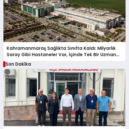
Kahramanmaraş Sağlıkta Sınıfta Kaldı: Milyarlık
Saray Gibi Hastaneler Var, İçinde Tek Bir Uzman
Doktor Yok!
Son Dakika