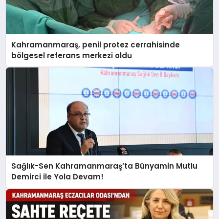
Kahramanmaraş, penil protez cerrahisinde
bölgesel referans merkezi oldu
Sağlık-Sen Kahramanmaraş’ta Bünyamin Mutlu
Demirci ile Yola Devam!