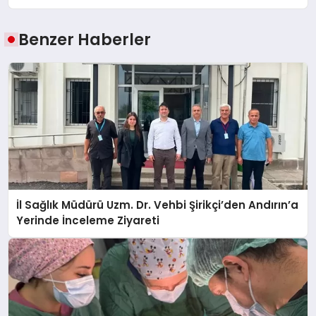
Benzer Haberler
İl Sağlık Müdürü Uzm. Dr. Vehbi Şirikçi’den Andırın’a
Yerinde İnceleme Ziyareti