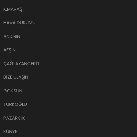
K.MARAŞ
HAVA DURUMU
ANDIRIN
AFŞİN
ÇAĞLAYANCERİT
BİZE ULAŞIN
GÖKSUN
TÜRKOĞLU
PAZARCIK
KÜNYE