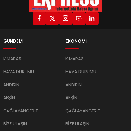
GÜNDEM
EKONOMİ
K.MARAŞ
K.MARAŞ
HAVA DURUMU
HAVA DURUMU
ANDIRIN
ANDIRIN
AFŞİN
AFŞİN
ÇAĞLAYANCERİT
ÇAĞLAYANCERİT
BİZE ULAŞIN
BİZE ULAŞIN