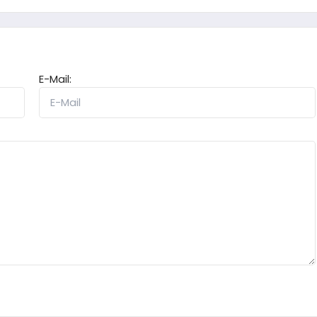
E-Mail: