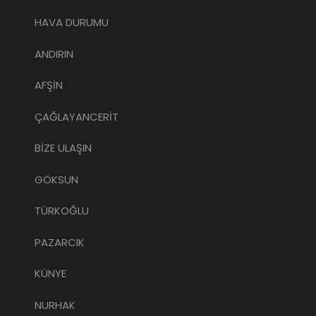
HAVA DURUMU
ANDIRIN
AFŞİN
ÇAĞLAYANCERİT
BİZE ULAŞIN
GÖKSUN
TÜRKOĞLU
PAZARCIK
KÜNYE
NURHAK